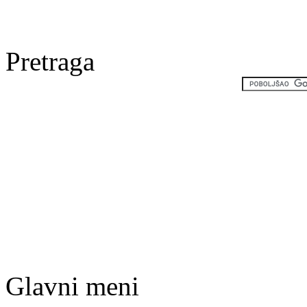
Pretraga
Glavni meni