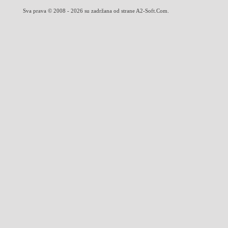
Sva prava © 2008 - 2026 su zadržana od strane A2-Soft.Com.