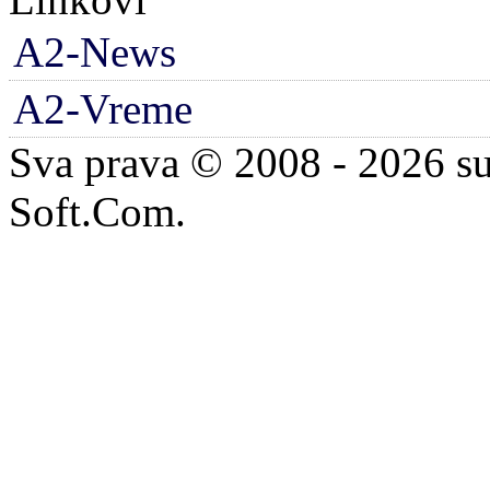
A2-News
A2-Vreme
Sva prava © 2008 - 2026 su
Soft.Com.