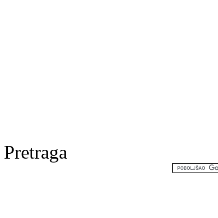
Pretraga