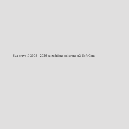
Sva prava © 2008 - 2026 su zadržana od strane A2-Soft.Com.