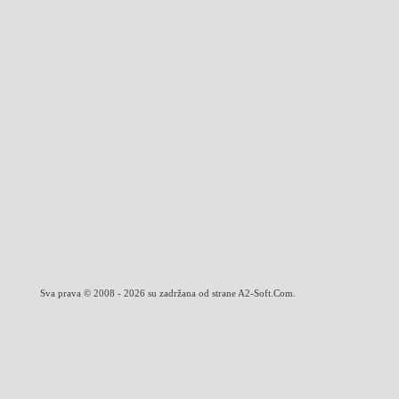
Sva prava © 2008 - 2026 su zadržana od strane A2-Soft.Com.