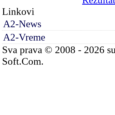
Linkovi
A2-News
A2-Vreme
Sva prava © 2008 - 2026 su
Soft.Com.