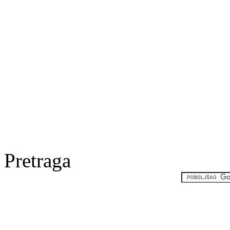
Pretraga