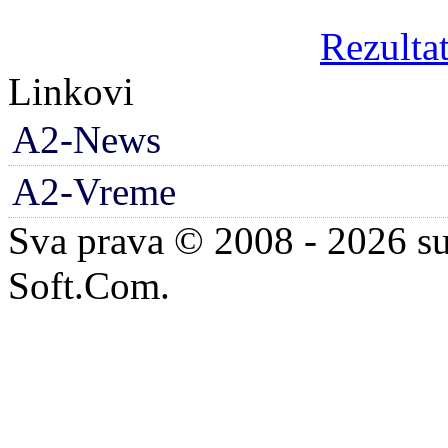
Rezultat
Linkovi
A2-News
A2-Vreme
Sva prava © 2008 - 2026 su
Soft.Com.