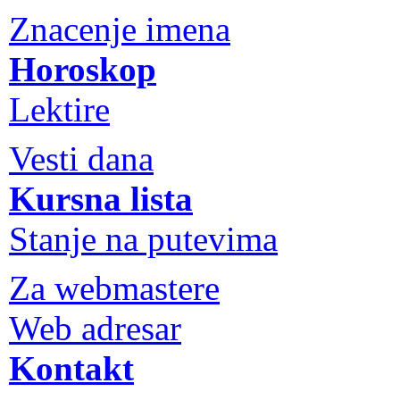
Znacenje imena
Horoskop
Lektire
Vesti dana
Kursna lista
Stanje na putevima
Za webmastere
Web adresar
Kontakt