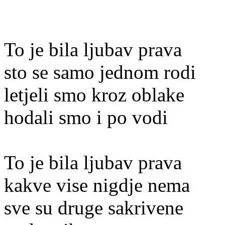
To je bila ljubav prava
sto se samo jednom rodi
letjeli smo kroz oblake
hodali smo i po vodi
To je bila ljubav prava
kakve vise nigdje nema
sve su druge sakrivene