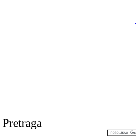
Pretraga