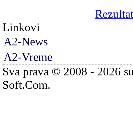
Rezultat
Linkovi
A2-News
A2-Vreme
Sva prava © 2008 - 2026 su
Soft.Com.