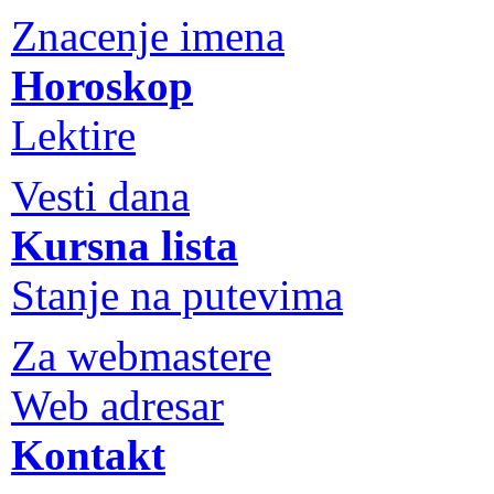
Znacenje imena
Horoskop
Lektire
Vesti dana
Kursna lista
Stanje na putevima
Za webmastere
Web adresar
Kontakt