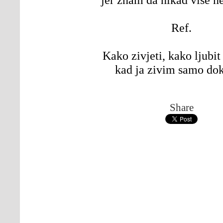
Ref.
Kako zivjeti, kako ljubit
kad ja zivim samo dok
Share