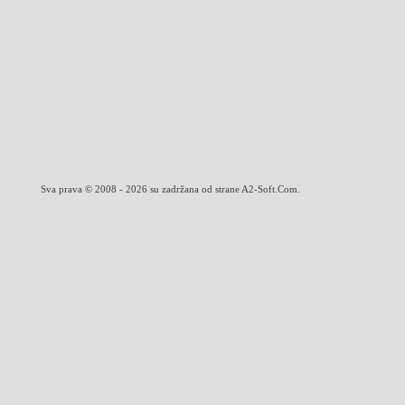
Sva prava © 2008 - 2026 su zadržana od strane A2-Soft.Com.