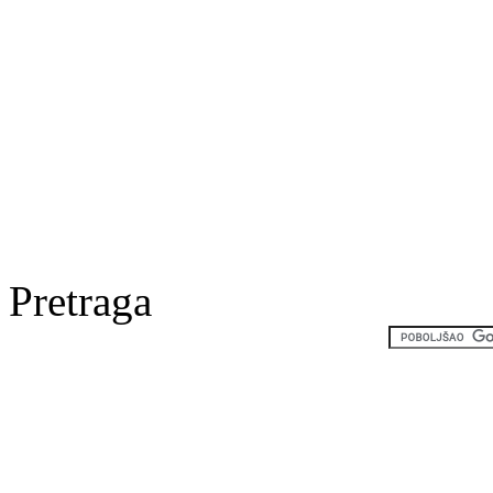
Pretraga