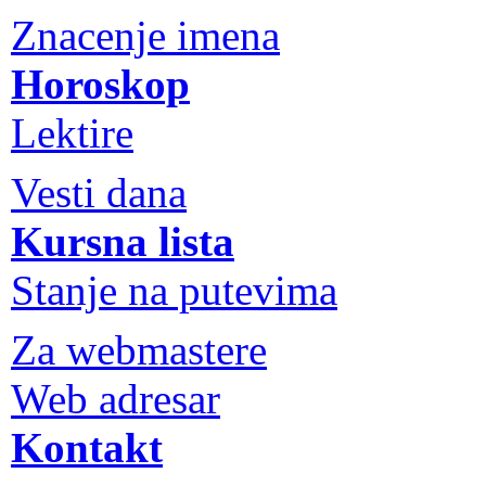
Znacenje imena
Horoskop
Lektire
Vesti dana
Kursna lista
Stanje na putevima
Za webmastere
Web adresar
Kontakt