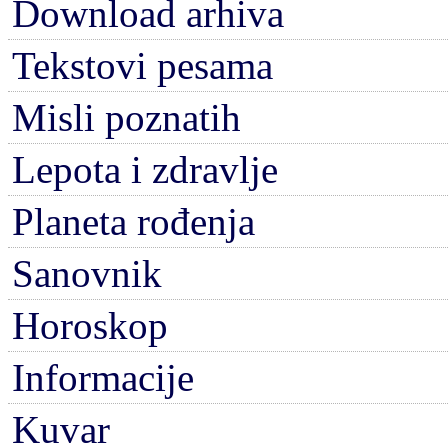
Download arhiva
Tekstovi pesama
Misli poznatih
Lepota i zdravlje
Planeta rođenja
Sanovnik
Horoskop
Informacije
Kuvar