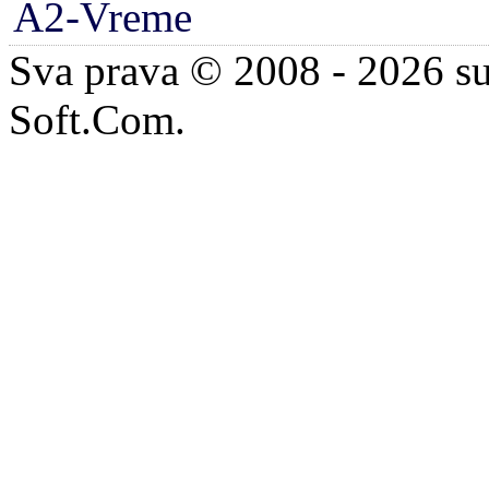
A2-Vreme
Sva prava © 2008 - 2026 su
Soft.Com.