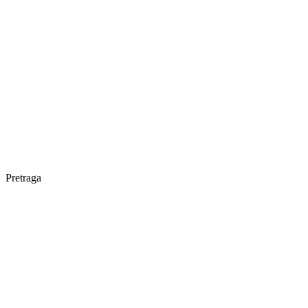
Pretraga