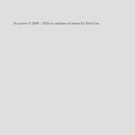
Sva prava © 2008 - 2026 su zadržana od strane A2-Soft.Com.