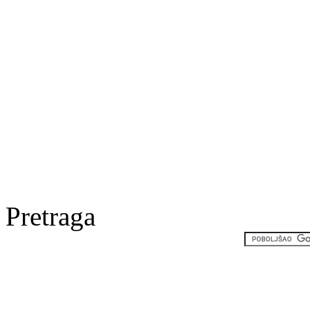
Pretraga