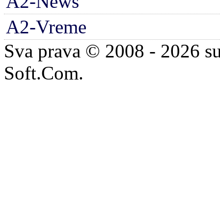
A2-News
A2-Vreme
Sva prava © 2008 - 2026 su
Soft.Com.