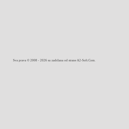
Sva prava © 2008 - 2026 su zadržana od strane A2-Soft.Com.