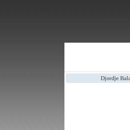
Djordje Bal