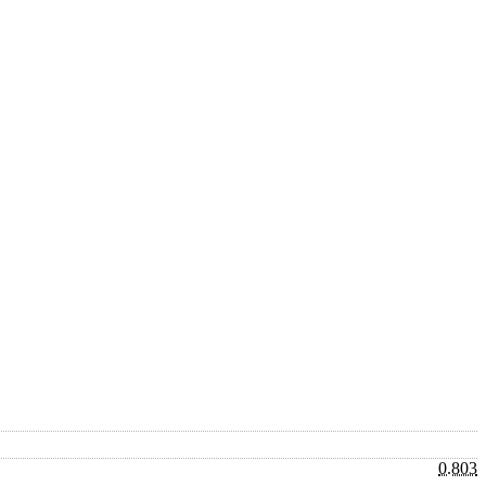
0.803