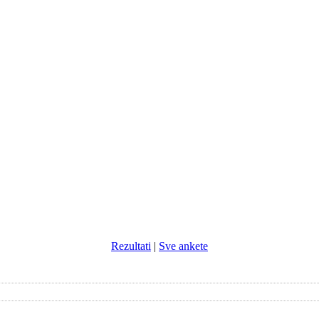
Rezultati
|
Sve ankete