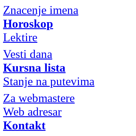
Znacenje imena
Horoskop
Lektire
Vesti dana
Kursna lista
Stanje na putevima
Za webmastere
Web adresar
Kontakt