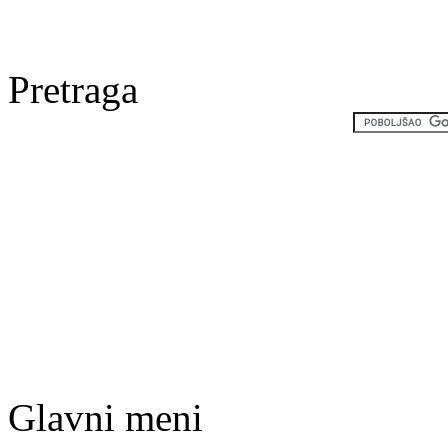
Pretraga
Glavni meni