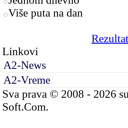
Više puta na dan
Rezultat
Linkovi
A2-News
A2-Vreme
Sva prava © 2008 - 2026 su
Soft.Com.