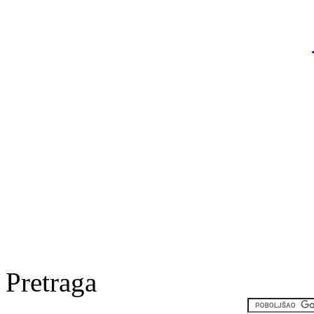
Pretraga