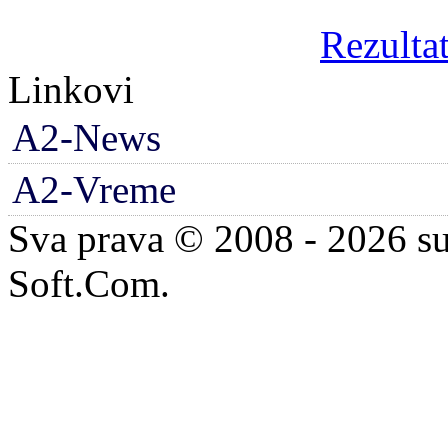
Rezultat
Linkovi
A2-News
A2-Vreme
Sva prava © 2008 - 2026 su
Soft.Com.