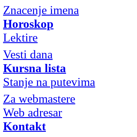
Znacenje imena
Horoskop
Lektire
Vesti dana
Kursna lista
Stanje na putevima
Za webmastere
Web adresar
Kontakt