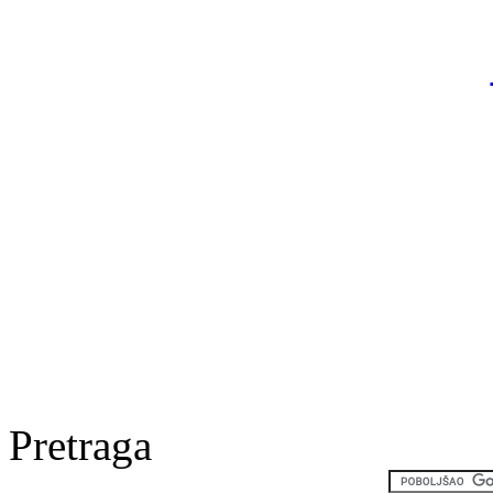
Pretraga