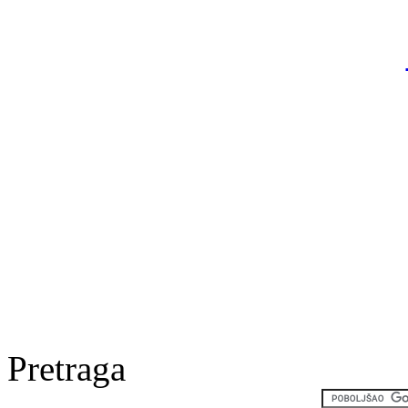
Pretraga