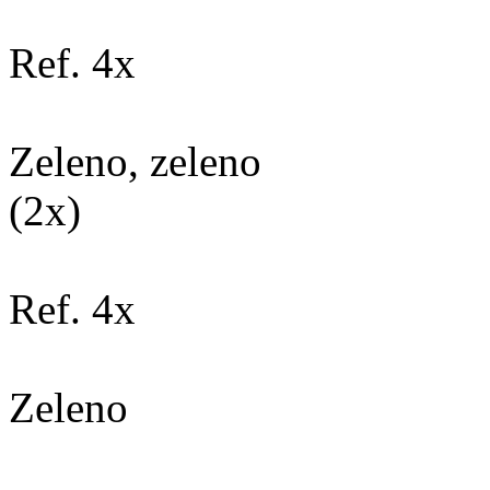
Ref. 4x
Zeleno, zeleno
(2x)
Ref. 4x
Zeleno