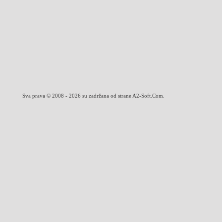
Sva prava © 2008 - 2026 su zadržana od strane A2-Soft.Com.