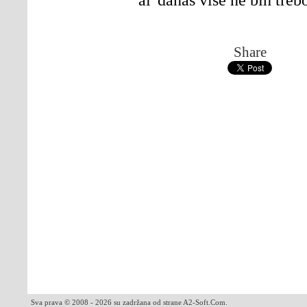
Share
Sva prava © 2008 - 2026 su zadržana od strane A2-Soft.Com.