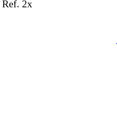
Ref. 2x