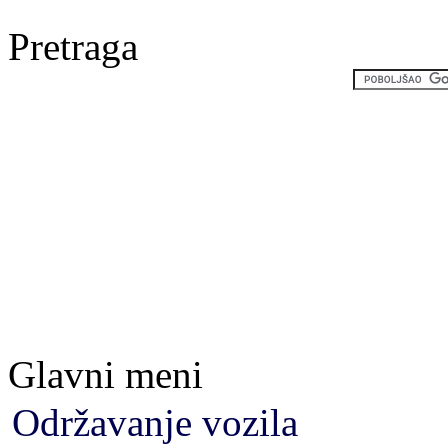
Pretraga
Glavni meni
Održavanje vozila