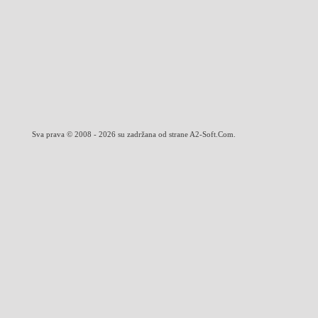
Sva prava © 2008 - 2026 su zadržana od strane A2-Soft.Com.