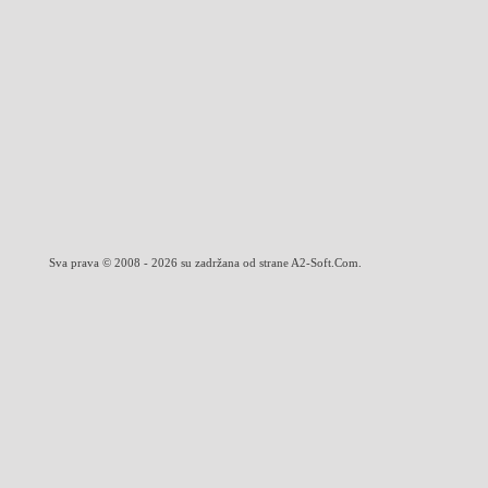
Sva prava © 2008 - 2026 su zadržana od strane A2-Soft.Com.