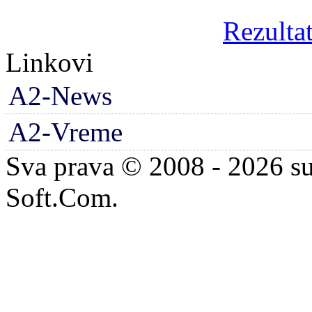
Rezultat
Linkovi
A2-News
A2-Vreme
Sva prava © 2008 - 2026 su
Soft.Com.