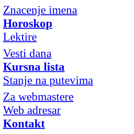
Znacenje imena
Horoskop
Lektire
Vesti dana
Kursna lista
Stanje na putevima
Za webmastere
Web adresar
Kontakt