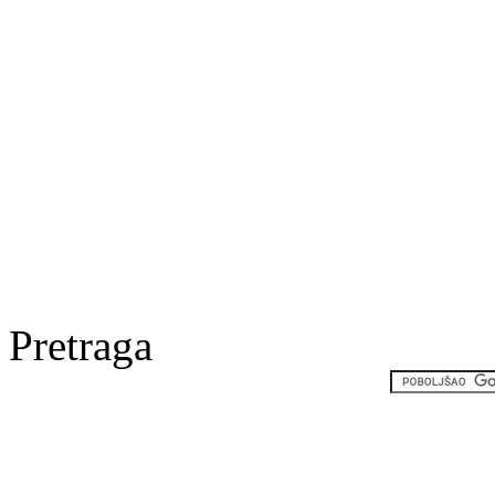
Pretraga