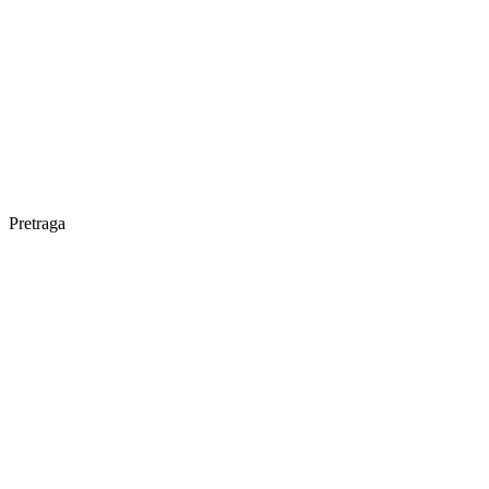
Pretraga