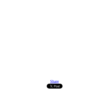
Share