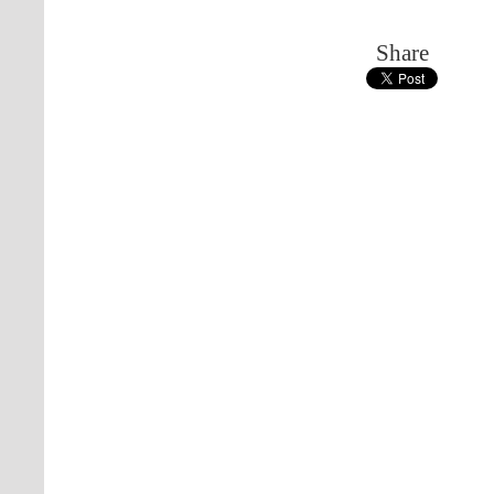
Share