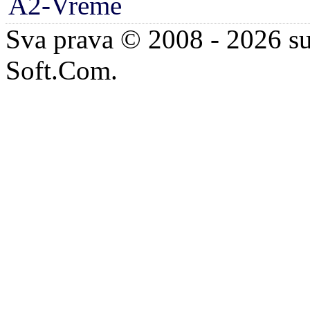
A2-Vreme
Sva prava © 2008 - 2026 su
Soft.Com.