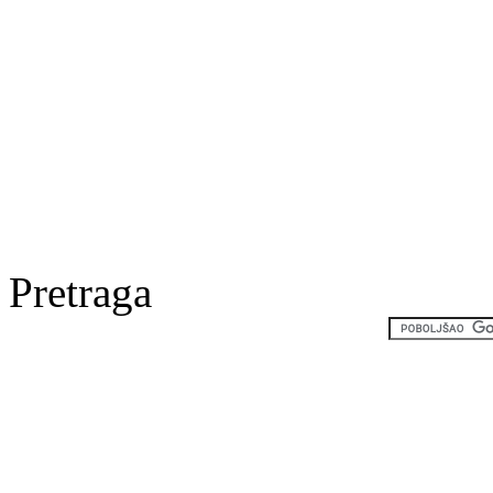
Pretraga