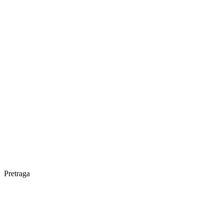
Pretraga