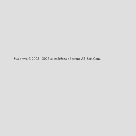
Sva prava © 2008 - 2026 su zadržana od strane A2-Soft.Com.