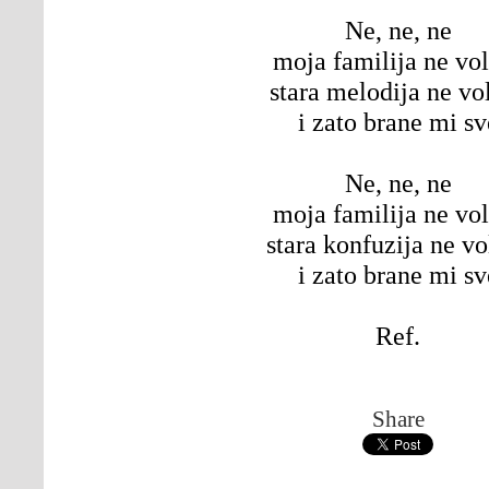
Ne, ne, ne
moja familija ne vol
stara melodija ne vol
i zato brane mi sv
Ne, ne, ne
moja familija ne vol
stara konfuzija ne vol
i zato brane mi sv
Ref.
Share