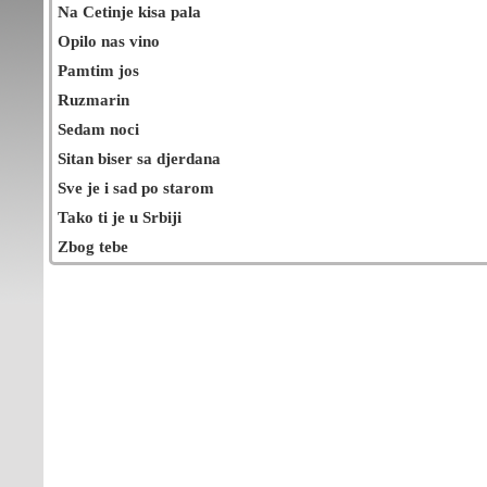
Na Cetinje kisa pala
Opilo nas vino
Pamtim jos
Ruzmarin
Sedam noci
Sitan biser sa djerdana
Sve je i sad po starom
Tako ti je u Srbiji
Zbog tebe