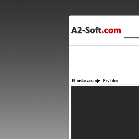
Filmsko zezanje - Prvi deo