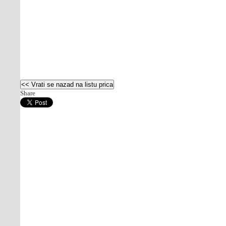
Share