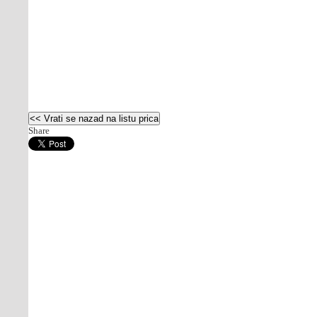
Share