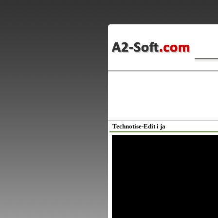
Technotise-Edit i ja