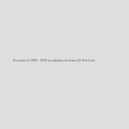
Sva prava © 2008 - 2026 su zadržana od strane A2-Soft.Com.