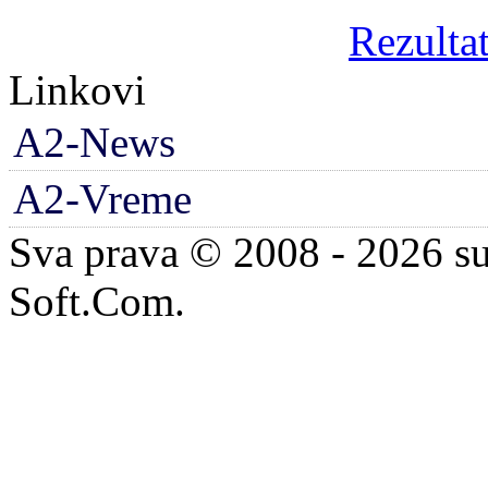
Rezultat
Linkovi
A2-News
A2-Vreme
Sva prava © 2008 - 2026 su
Soft.Com.