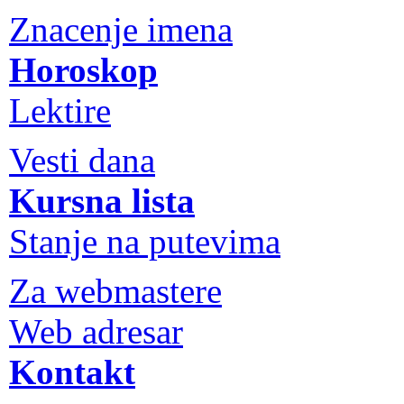
Znacenje imena
Horoskop
Lektire
Vesti dana
Kursna lista
Stanje na putevima
Za webmastere
Web adresar
Kontakt