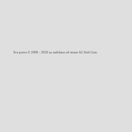
Sva prava © 2008 - 2026 su zadržana od strane A2-Soft.Com.