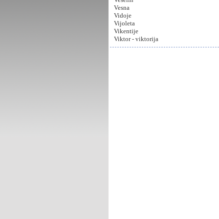
Vesna
Vidoje
Vijoleta
Vikentije
Viktor - viktorija