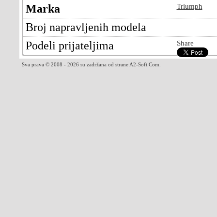
Marka
Triumph
Broj napravljenih modela
Podeli prijateljima
Share
Sva prava © 2008 - 2026 su zadržana od strane A2-Soft.Com.