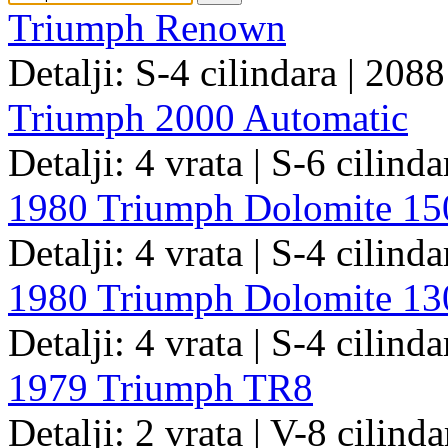
Triumph Renown
Detalji: S-4 cilindara | 2088
Triumph 2000 Automatic
Detalji: 4 vrata | S-6 cilinda
1980 Triumph Dolomite 15
Detalji: 4 vrata | S-4 cilind
1980 Triumph Dolomite 13
Detalji: 4 vrata | S-4 cilind
1979 Triumph TR8
Detalji: 2 vrata | V-8 cilinda