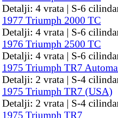
Detalji: 4 vrata | S-6 cilinda
1977 Triumph 2000 TC
Detalji: 4 vrata | S-6 cilind
1976 Triumph 2500 TC
Detalji: 4 vrata | S-6 cilind
1975 Triumph TR7 Automa
Detalji: 2 vrata | S-4 cilinda
1975 Triumph TR7 (USA)
Detalji: 2 vrata | S-4 cilinda
1975 Triumph TR7