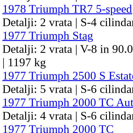
1978 Triumph TR7 5-speed
Detalji: 2 vrata | S-4 cilind
1977 Triumph Stag
Detalji: 2 vrata | V-8 in 90.
| 1197 kg
1977 Triumph 2500 S Estat
Detalji: 5 vrata | S-6 cilind
1977 Triumph 2000 TC Aut
Detalji: 4 vrata | S-6 cilinda
1977 Triumph 2000 TC