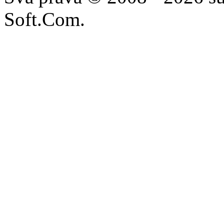
Soft.Com.