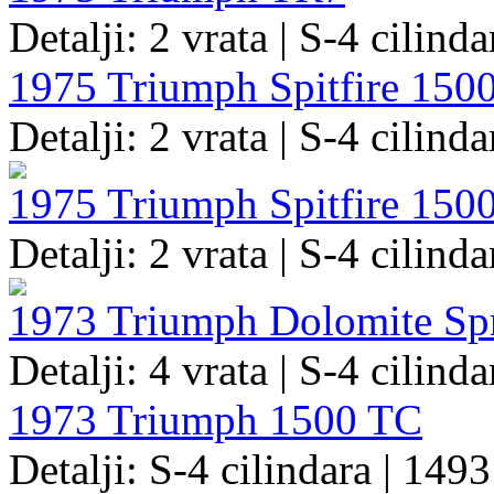
Detalji: 2 vrata | S-4 cilind
1975 Triumph Spitfire 150
Detalji: 2 vrata | S-4 cilinda
1975 Triumph Spitfire 150
Detalji: 2 vrata | S-4 cilind
1973 Triumph Dolomite Spr
Detalji: 4 vrata | S-4 cilind
1973 Triumph 1500 TC
Detalji: S-4 cilindara | 1493