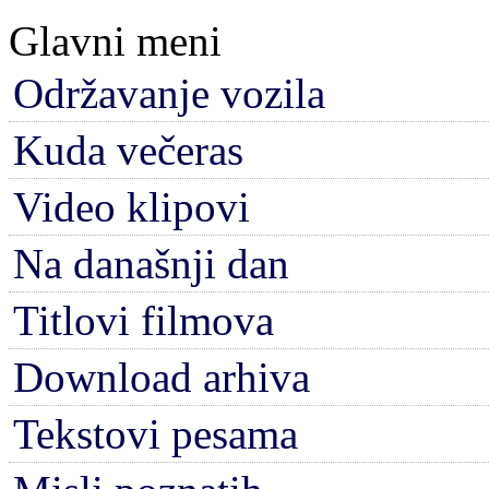
Glavni meni
Održavanje vozila
Kuda večeras
Video klipovi
Na današnji dan
Titlovi filmova
Download arhiva
Tekstovi pesama