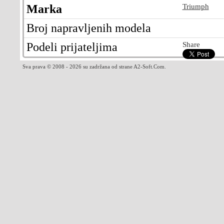
Marka
Triumph
Broj napravljenih modela
Podeli prijateljima
Share
Sva prava © 2008 - 2026 su zadržana od strane A2-Soft.Com.