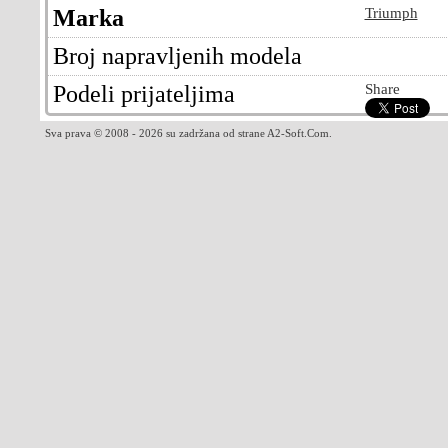
Marka
Triumph
Broj napravljenih modela
Podeli prijateljima
Share
Sva prava © 2008 - 2026 su zadržana od strane A2-Soft.Com.