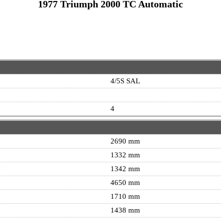
1977 Triumph 2000 TC Automatic
4/5S SAL
4
2690 mm
1332 mm
1342 mm
4650 mm
1710 mm
1438 mm