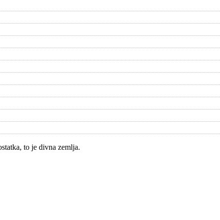
tatka, to je divna zemlja.