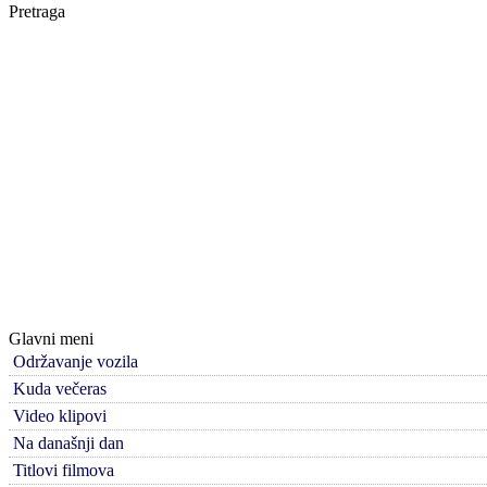
Pretraga
Glavni meni
Održavanje vozila
Kuda večeras
Video klipovi
Na današnji dan
Titlovi filmova