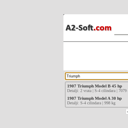
1907 Triumph Model B 45 hp
Detalji: 2 vrata | S-4 cilindara | 7079
1907 Triumph Model A 30 hp
Detalji: S-4 cilindara | 998 kg