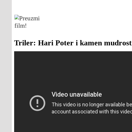
Triler: Hari Poter i kamen mudrost