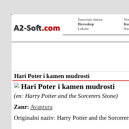
Znacenje imena
Ves
Horoskop
Kur
Lektire
Sta
Hari Poter i kamen mudrosti
Hari Poter i kamen mudrosti
(en: Harry Potter and the Sorcerers Stone)
Zanr:
Avantura
Originalni naziv:
Harry Potter and the Sorcerer