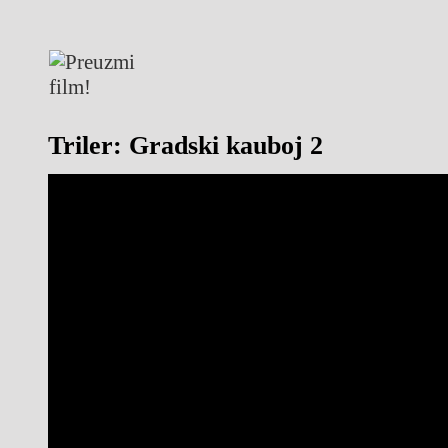
Triler: Gradski kauboj 2